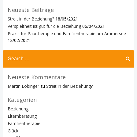
Neueste Beiträge
Streit in der Beziehung?
18/05/2021
Verspieltheit ist gut für die Beziehung
06/04/2021
Praxis für Paartherapie und Familientherapie am Ammersee
12/02/2021
Search
for:
Neueste Kommentare
Martin Lobinger
zu
Streit in der Beziehung?
Kategorien
Beziehung
Elternberatung
Familientherapie
Glück