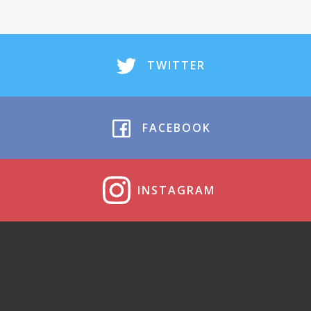
TWITTER
FACEBOOK
INSTAGRAM