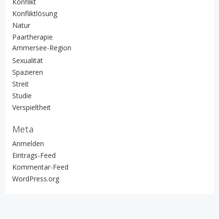
Konflikt
Konfliktlösung
Natur
Paartherapie
Ammersee-Region
Sexualität
Spazieren
Streit
Studie
Verspieltheit
Meta
Anmelden
Eintrags-Feed
Kommentar-Feed
WordPress.org