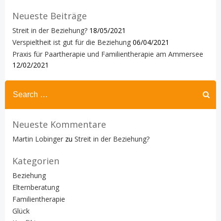
Neueste Beiträge
Streit in der Beziehung?
18/05/2021
Verspieltheit ist gut für die Beziehung
06/04/2021
Praxis für Paartherapie und Familientherapie am Ammersee
12/02/2021
Search
for:
Neueste Kommentare
Martin Lobinger
zu
Streit in der Beziehung?
Kategorien
Beziehung
Elternberatung
Familientherapie
Glück