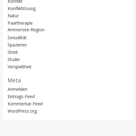
Konflikt
Konfliktlösung
Natur
Paartherapie
Ammersee-Region
Sexualität
Spazieren
Streit
Studie
Verspieltheit
Meta
Anmelden
Eintrags-Feed
Kommentar-Feed
WordPress.org