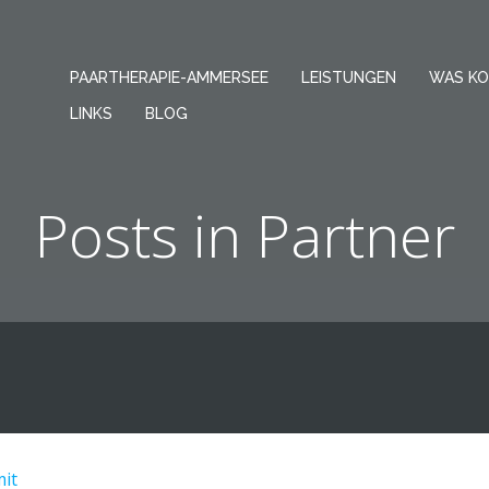
PAARTHERAPIE-AMMERSEE
LEISTUNGEN
WAS KO
LINKS
BLOG
Posts in Partner