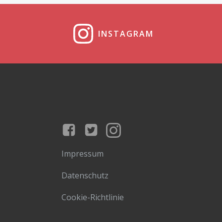
INSTAGRAM
Impressum
Datenschutz
Cookie-Richtlinie