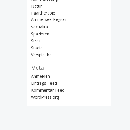
Natur
Paartherapie
Ammersee-Region
Sexualität
Spazieren
Streit
Studie
Verspieltheit
Meta
Anmelden
Eintrags-Feed
Kommentar-Feed
WordPress.org