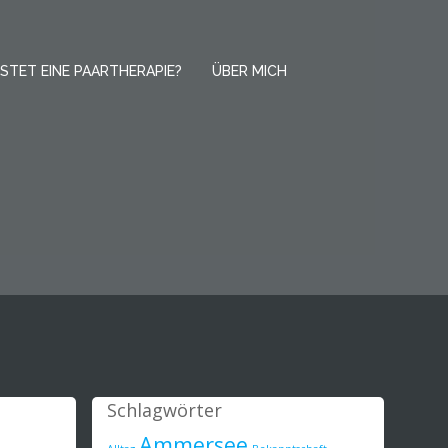
STET EINE PAARTHERAPIE?
ÜBER MICH
Schlagwörter
Ammersee