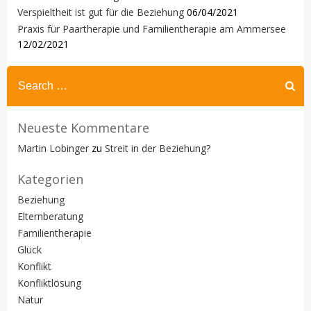
Verspieltheit ist gut für die Beziehung
06/04/2021
Praxis für Paartherapie und Familientherapie am Ammersee
12/02/2021
Search
for:
Neueste Kommentare
Martin Lobinger
zu
Streit in der Beziehung?
Kategorien
Beziehung
Elternberatung
Familientherapie
Glück
Konflikt
Konfliktlösung
Natur