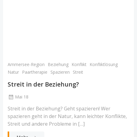
Ammersee-Region
Beziehung
Konflikt
Konfliktlösung
Natur
Paartherapie
Spazieren
Streit
Streit in der Beziehung?
Mai 18
Streit in der Beziehung? Geht spazieren! Wer
spazieren geht in der Natur, kann leichter Konflikte,
Streit und andere Probleme in […]