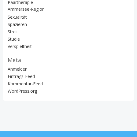
Paartherapie
Ammersee-Region
Sexualität
Spazieren
Streit
Studie
Verspieltheit
Meta
Anmelden
Eintrags-Feed
Kommentar-Feed
WordPress.org