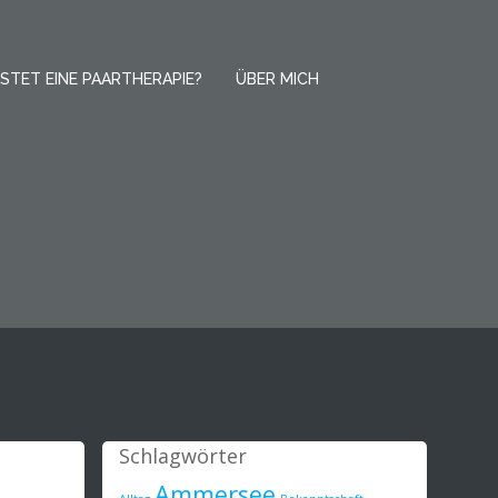
STET EINE PAARTHERAPIE?
ÜBER MICH
Schlagwörter
Ammersee