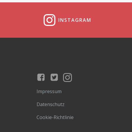
INSTAGRAM
Impressum
Datenschutz
Cookie-Richtlinie