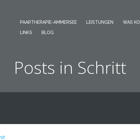
PAARTHERAPIE-AMMERSEE
LEISTUNGEN
WAS KO
LINKS
BLOG
Posts in Schritt