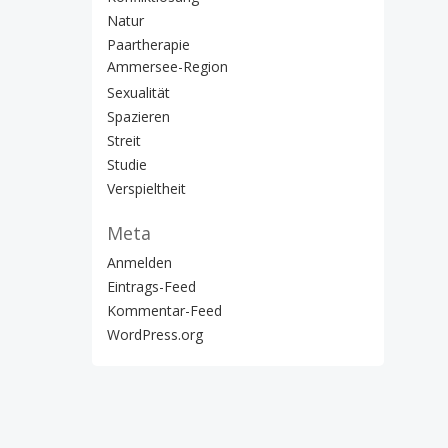
Natur
Paartherapie
Ammersee-Region
Sexualität
Spazieren
Streit
Studie
Verspieltheit
Meta
Anmelden
Eintrags-Feed
Kommentar-Feed
WordPress.org