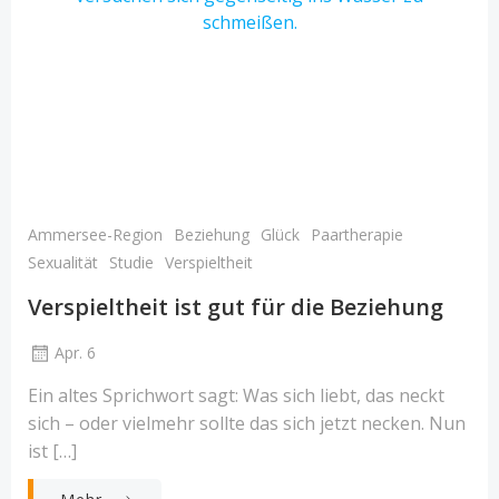
Ammersee-Region
Beziehung
Glück
Paartherapie
Sexualität
Studie
Verspieltheit
Verspieltheit ist gut für die Beziehung
Apr. 6
Ein altes Sprichwort sagt: Was sich liebt, das neckt
sich – oder vielmehr sollte das sich jetzt necken. Nun
ist […]