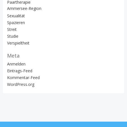
Paartherapie
Ammersee-Region
Sexualität
Spazieren
Streit
Studie
Verspieltheit
Meta
Anmelden
Eintrags-Feed
Kommentar-Feed
WordPress.org