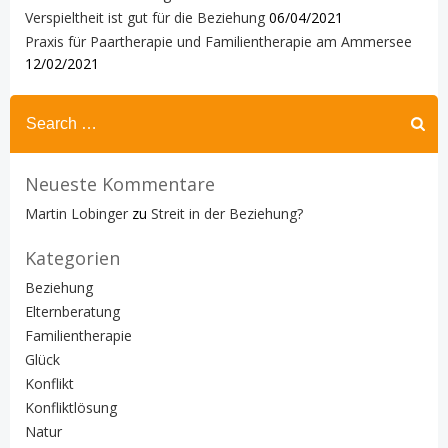
Verspieltheit ist gut für die Beziehung
06/04/2021
Praxis für Paartherapie und Familientherapie am Ammersee
12/02/2021
Search
for:
Neueste Kommentare
Martin Lobinger
zu
Streit in der Beziehung?
Kategorien
Beziehung
Elternberatung
Familientherapie
Glück
Konflikt
Konfliktlösung
Natur