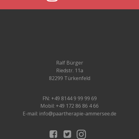
Ralf Bürger
Riedstr. 11a
82299 Türkenfeld
FN: +49 8144 9 99 99 69
Mobil: +49 172 86 86 4 66
E-mail: info@paartherapie-ammersee.de