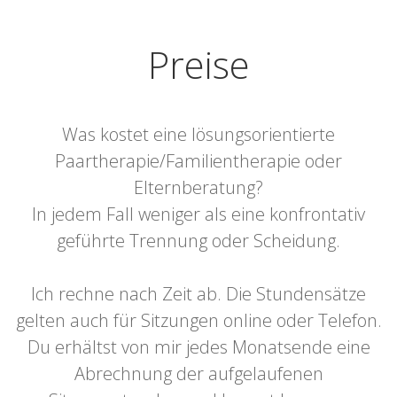
Preise
Was kostet eine lösungsorientierte
Paartherapie/Familientherapie oder
Elternberatung?
In jedem Fall weniger als eine konfrontativ
geführte Trennung oder Scheidung.
Ich rechne nach Zeit ab. Die Stundensätze
gelten auch für Sitzungen online oder Telefon.
Du erhältst von mir jedes Monatsende eine
Abrechnung der aufgelaufenen