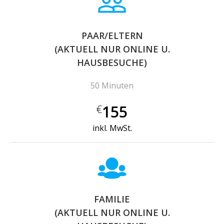
PAAR/ELTERN
(AKTUELL NUR ONLINE U.
HAUSBESUCHE)
50 Minuten
155
€
inkl. MwSt.
FAMILIE
(AKTUELL NUR ONLINE U.