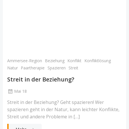
Ammersee-Region
Beziehung
Konflikt
Konfliktlösung
Natur
Paartherapie
Spazieren
Streit
Streit in der Beziehung?
Mai 18
Streit in der Beziehung? Geht spazieren! Wer
spazieren geht in der Natur, kann leichter Konflikte,
Streit und andere Probleme in […]