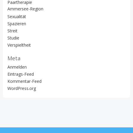
Paartherapie
Ammersee-Region
Sexualität
Spazieren
Streit
Studie
Verspieltheit
Meta
Anmelden
Eintrags-Feed
Kommentar-Feed
WordPress.org