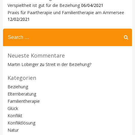
Verspieltheit ist gut für die Beziehung
06/04/2021
Praxis für Paartherapie und Familientherapie am Ammersee
12/02/2021
Search
for:
Neueste Kommentare
Martin Lobinger
zu
Streit in der Beziehung?
Kategorien
Beziehung
Elternberatung
Familientherapie
Glück
Konflikt
Konfliktlösung
Natur