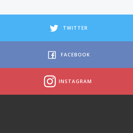
TWITTER
FACEBOOK
INSTAGRAM