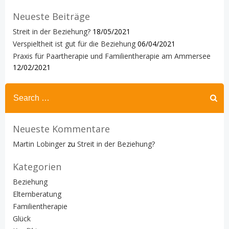
Neueste Beiträge
Streit in der Beziehung?
18/05/2021
Verspieltheit ist gut für die Beziehung
06/04/2021
Praxis für Paartherapie und Familientherapie am Ammersee
12/02/2021
Search
for:
Neueste Kommentare
Martin Lobinger
zu
Streit in der Beziehung?
Kategorien
Beziehung
Elternberatung
Familientherapie
Glück