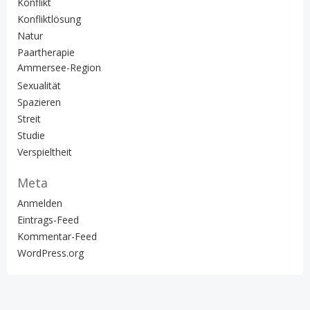
Konflikt
Konfliktlösung
Natur
Paartherapie
Ammersee-Region
Sexualität
Spazieren
Streit
Studie
Verspieltheit
Meta
Anmelden
Eintrags-Feed
Kommentar-Feed
WordPress.org