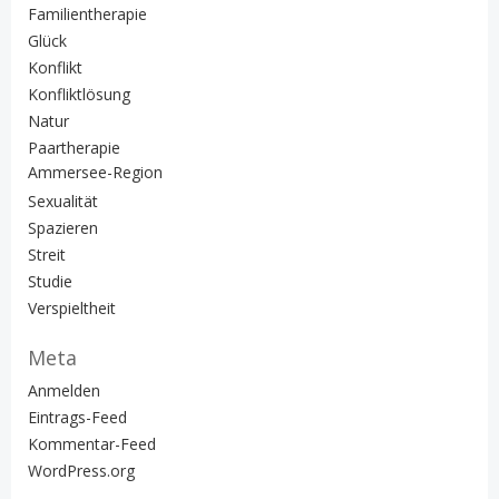
Familientherapie
Glück
Konflikt
Konfliktlösung
Natur
Paartherapie
Ammersee-Region
Sexualität
Spazieren
Streit
Studie
Verspieltheit
Meta
Anmelden
Eintrags-Feed
Kommentar-Feed
WordPress.org