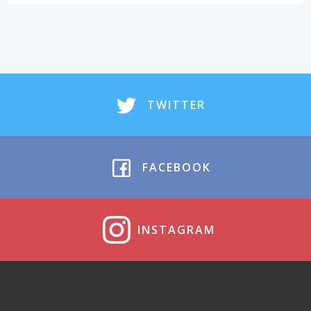
TWITTER
FACEBOOK
INSTAGRAM