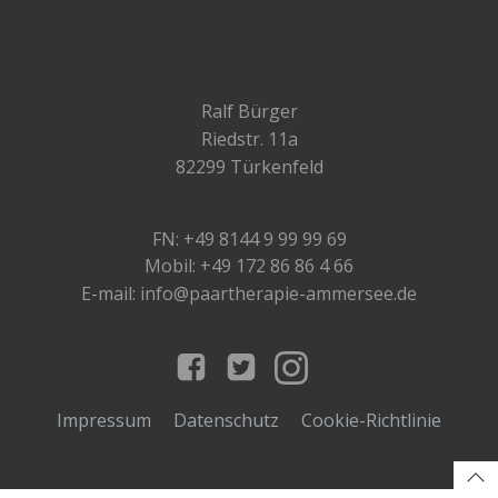
Ralf Bürger
Riedstr. 11a
82299 Türkenfeld
FN: +49 8144 9 99 99 69
Mobil: +49 172 86 86 4 66
E-mail: info@paartherapie-ammersee.de
Impressum
Datenschutz
Cookie-Richtlinie