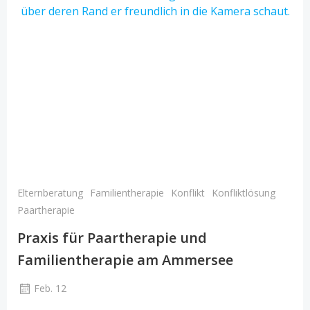
Elternberatung
Familientherapie
Konflikt
Konfliktlösung
Paartherapie
Praxis für Paartherapie und
Familientherapie am Ammersee
Feb. 12